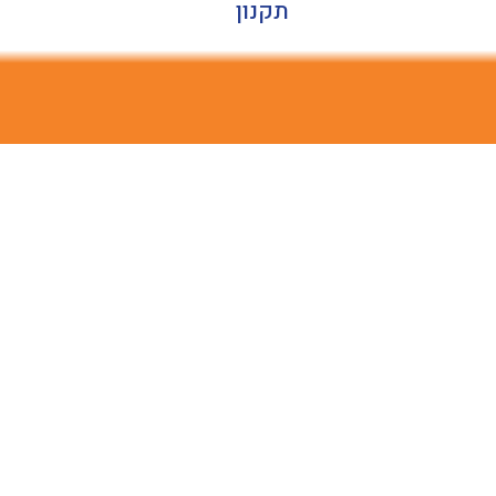
תקנון