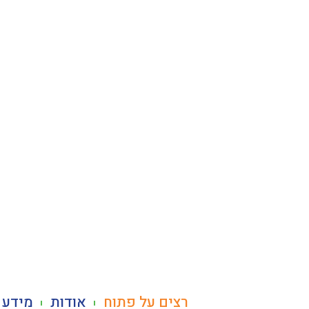
לתוכן
רצים על פתוח
אודות
מידע 