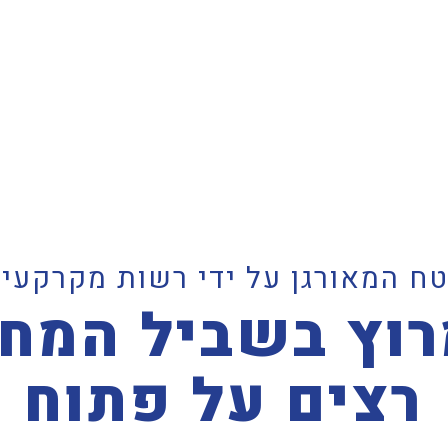
ח המאורגן על ידי רשות מקרקעי 
וץ בשביל המח
רצים על פתוח