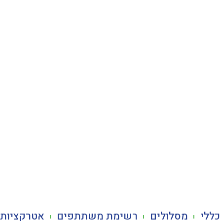
כללי
מסלולים
רשימת משתתפים
אטרקציות 