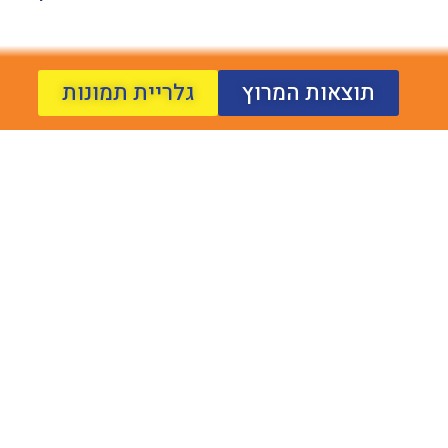
תוצאות המרוץ
גלריית תמונות