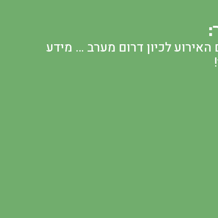
:
האירוע לכיון דרום מערב … מידע