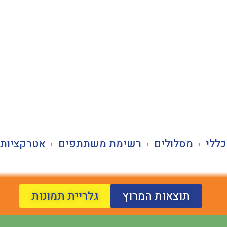
כללי
מסלולים
רשימת משתתפים
אטרקציות 
תוצאות המרוץ
גלריית תמונות