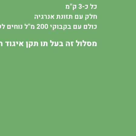
כל כ-3 ק"מ
חלק עם תזונת אנרגיה
כולם עם בקבוקי 200 מ"ל נוחים לשימוש
מסלול זה בעל תו תקן איגוד 