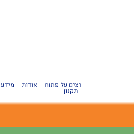
לתוכן
רצים על פתוח
אודות
מידע 
תקנון