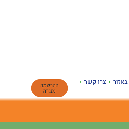
באזור
צרו קשר
ההרשמה
נסגרה